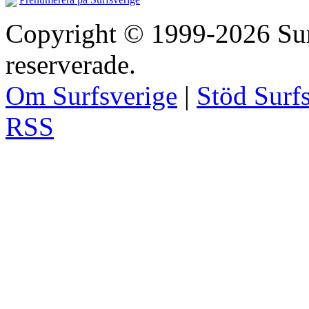
Copyright © 1999-2026 Surfs
reserverade.
Om Surfsverige
|
Stöd Surf
RSS