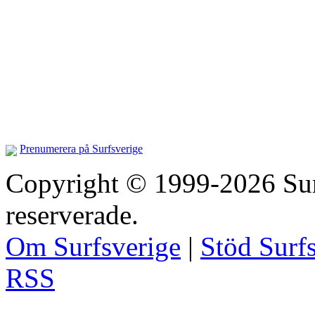
Prenumerera på Surfsverige
Copyright © 1999-2026 Surfs
reserverade.
Om Surfsverige
|
Stöd Surf
RSS