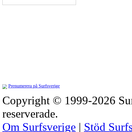
Prenumerera på Surfsverige
Copyright © 1999-2026 Surfs
reserverade.
Om Surfsverige
|
Stöd Surf