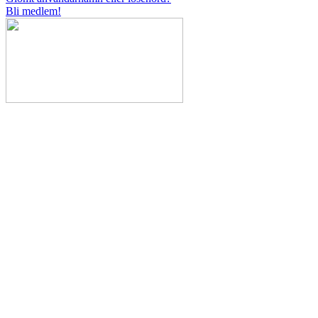
Bli medlem!