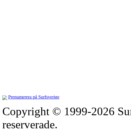
Prenumerera på Surfsverige
Copyright © 1999-2026 Surfs
reserverade.