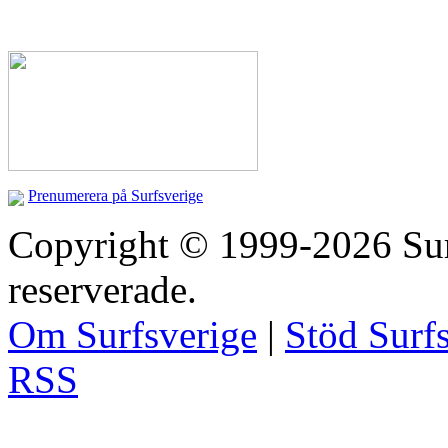
Prenumerera på Surfsverige
Copyright © 1999-2026 Surfs
reserverade.
Om Surfsverige
|
Stöd Surf
RSS