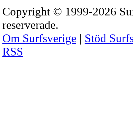
Copyright © 1999-2026 Surfs
reserverade.
Om Surfsverige
|
Stöd Surf
RSS