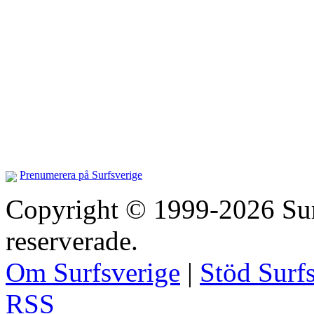
Prenumerera på Surfsverige
Copyright © 1999-2026 Surfs
reserverade.
Om Surfsverige
|
Stöd Surf
RSS