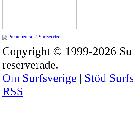
Prenumerera på Surfsverige
Copyright © 1999-2026 Surfs
reserverade.
Om Surfsverige
|
Stöd Surf
RSS