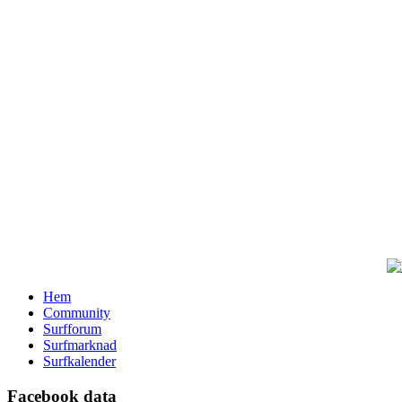
Hem
Community
Surfforum
Surfmarknad
Surfkalender
Facebook data