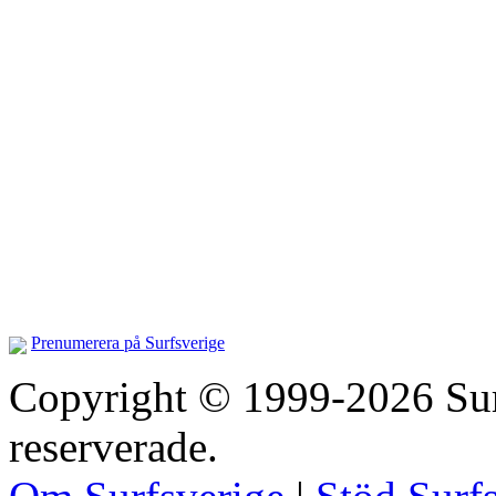
Prenumerera på Surfsverige
Copyright © 1999-2026 Surfs
reserverade.