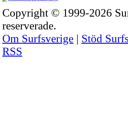
Copyright © 1999-2026 Surfs
reserverade.
Om Surfsverige
|
Stöd Surf
RSS