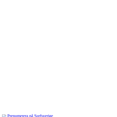
Prenumerera på Surfsverige