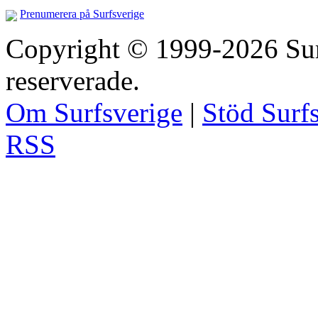
Prenumerera på Surfsverige
Copyright © 1999-2026 Surfs
reserverade.
Om Surfsverige
|
Stöd Surf
RSS