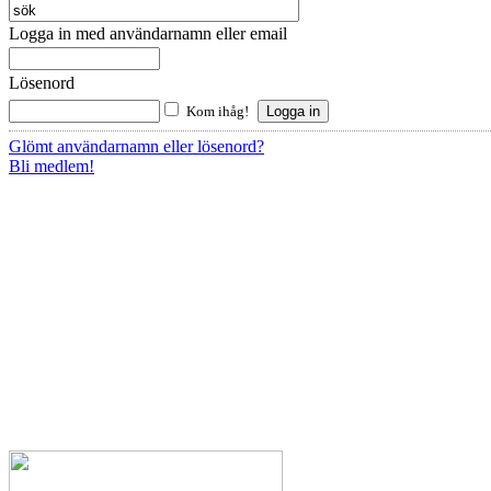
Logga in med användarnamn eller email
Lösenord
Kom ihåg!
Glömt användarnamn eller lösenord?
Bli medlem!