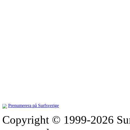
Prenumerera på Surfsverige
Copyright © 1999-2026 Surfs