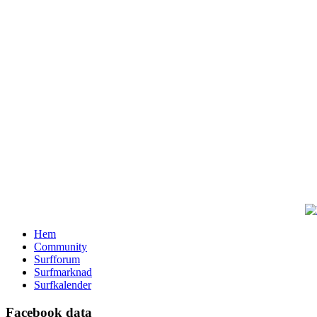
Hem
Community
Surfforum
Surfmarknad
Surfkalender
Facebook data