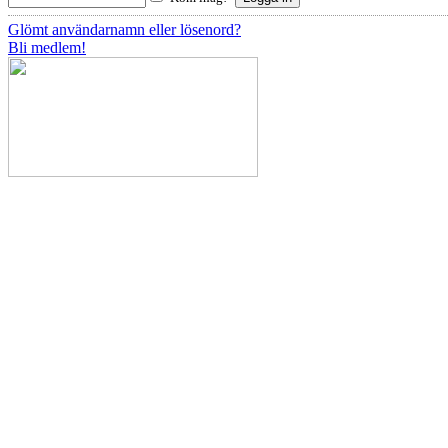
Glömt användarnamn eller lösenord?
Bli medlem!