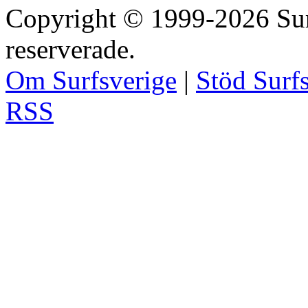
Copyright © 1999-2026 Surfs
reserverade.
Om Surfsverige
|
Stöd Surf
RSS