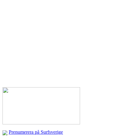
Prenumerera på Surfsverige