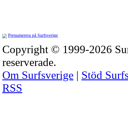
Prenumerera på Surfsverige
Copyright © 1999-2026 Surfs
reserverade.
Om Surfsverige
|
Stöd Surf
RSS