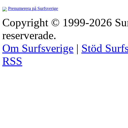
Prenumerera på Surfsverige
Copyright © 1999-2026 Surfs
reserverade.
Om Surfsverige
|
Stöd Surf
RSS