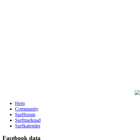
Hem
Community
Surfforum
Surfmarknad
Surfkalender
Facebook data