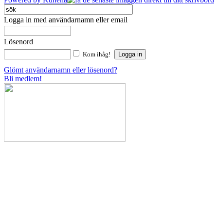
Logga in med användarnamn eller email
Lösenord
Kom ihåg!
Glömt användarnamn eller lösenord?
Bli medlem!