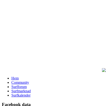
Hem
Community
Surfforum
Surfmarknad
Surfkalender
Facebook data