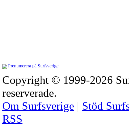
Prenumerera på Surfsverige
Copyright © 1999-2026 Surfs
reserverade.
Om Surfsverige
|
Stöd Surf
RSS