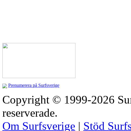
Prenumerera på Surfsverige
Copyright © 1999-2026 Surfs
reserverade.
Om Surfsverige
|
Stöd Surf