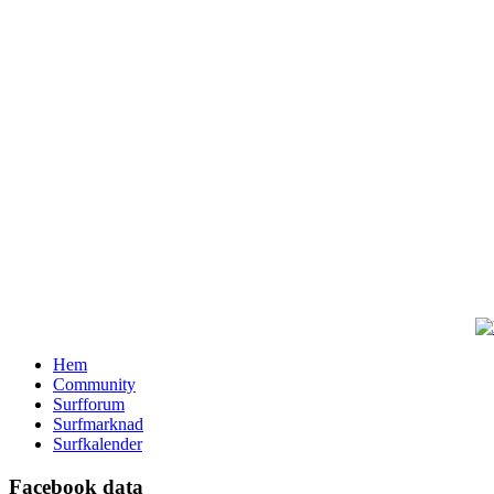
Hem
Community
Surfforum
Surfmarknad
Surfkalender
Facebook data