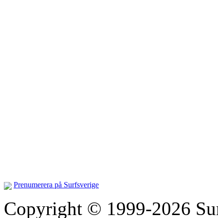
Prenumerera på Surfsverige
Copyright © 1999-2026 Surfs