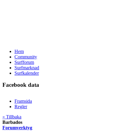
Hem
Community
Surfforum
Surfmarknad
Surfkalender
Facebook data
Framsida
Regler
« Tillbaka
Barbados
Forumverktyg