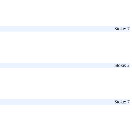
Stoke: 7
Stoke: 2
Stoke: 7