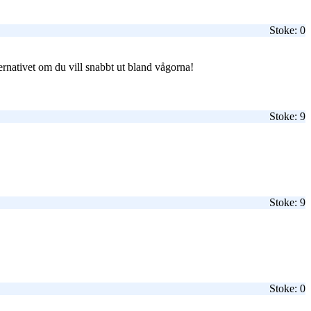
Stoke: 0
ternativet om du vill snabbt ut bland vågorna!
Stoke: 9
Stoke: 9
Stoke: 0