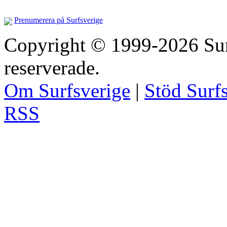
Prenumerera på Surfsverige
Copyright © 1999-2026 Surfs
reserverade.
Om Surfsverige
|
Stöd Surf
RSS