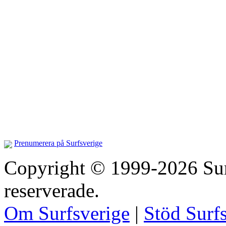
Prenumerera på Surfsverige
Copyright © 1999-2026 Surfs
reserverade.
Om Surfsverige
|
Stöd Surf