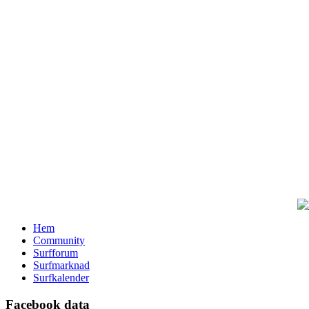
Hem
Community
Surfforum
Surfmarknad
Surfkalender
Facebook data