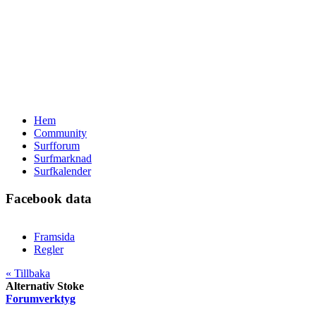
Hem
Community
Surfforum
Surfmarknad
Surfkalender
Facebook data
Framsida
Regler
« Tillbaka
Alternativ Stoke
Forumverktyg