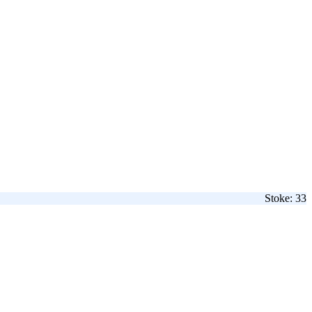
Stoke: 33