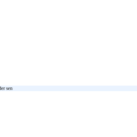
der sen