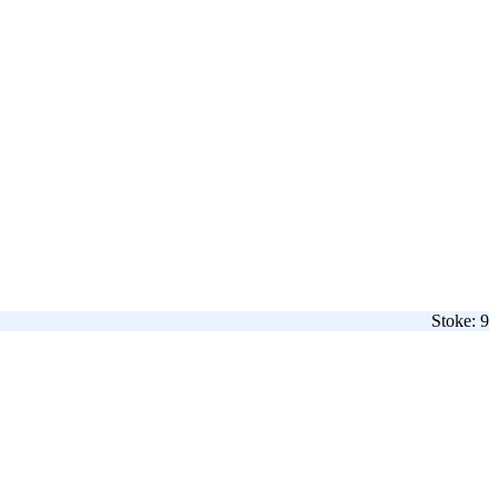
Stoke: 9