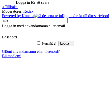
Logga in för att svara
« Tillbaka
Moderatorer:
Redax
Powered by
Kunena
Logga in med användarnamn eller email
Lösenord
Kom ihåg!
Glömt användarnamn eller lösenord?
Bli medlem!