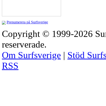
Prenumerera på Surfsverige
Copyright © 1999-2026 Surfs
reserverade.
Om Surfsverige
|
Stöd Surf
RSS