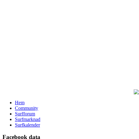
Hem
Community
Surfforum
Surfmarknad
Surfkalender
Facebook data