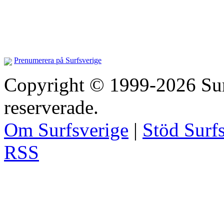
Prenumerera på Surfsverige
Copyright © 1999-2026 Surfs
reserverade.
Om Surfsverige
|
Stöd Surf
RSS