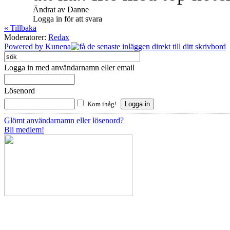
Ändrat av Danne
Logga in för att svara
« Tillbaka
Moderatorer:
Redax
Powered by
Kunena
Logga in med användarnamn eller email
Lösenord
Kom ihåg!
Glömt användarnamn eller lösenord?
Bli medlem!