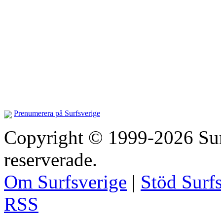
Prenumerera på Surfsverige
Copyright © 1999-2026 Surfs
reserverade.
Om Surfsverige
|
Stöd Surf
RSS