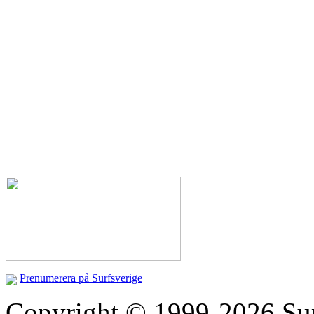
Prenumerera på Surfsverige
Copyright © 1999-2026 Surfs