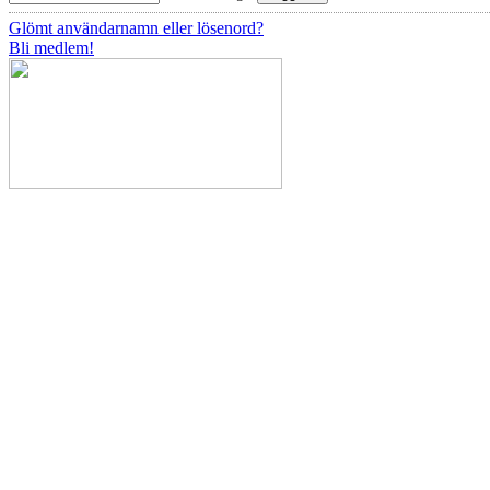
Glömt användarnamn eller lösenord?
Bli medlem!