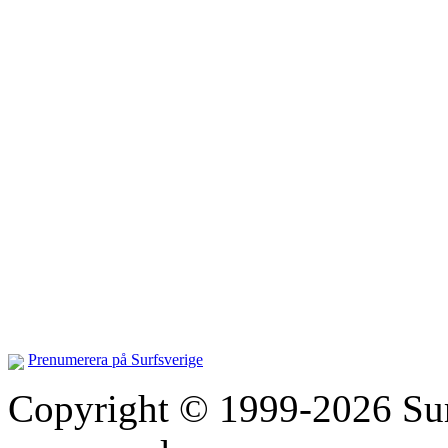
Prenumerera på Surfsverige
Copyright © 1999-2026 Surfs