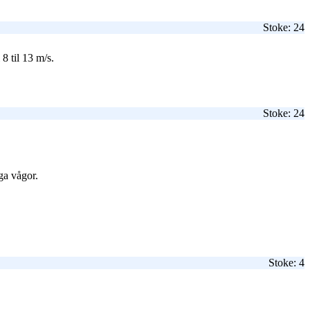
Stoke: 24
8 til 13 m/s.
Stoke: 24
ga vågor.
Stoke: 4