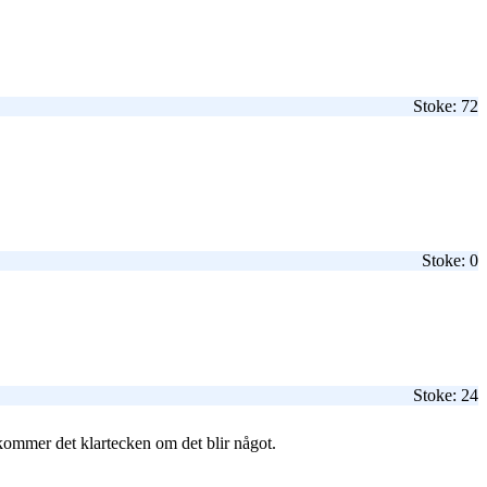
Stoke: 72
Stoke: 0
Stoke: 24
kommer det klartecken om det blir något.