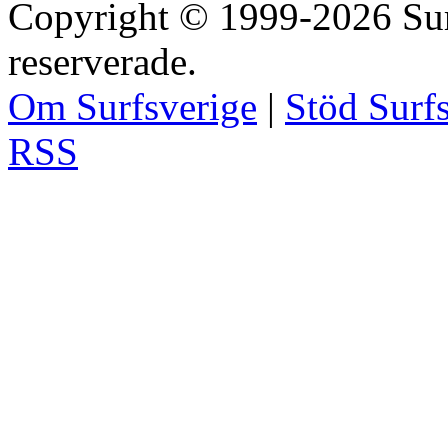
Copyright © 1999-2026 Surfs
reserverade.
Om Surfsverige
|
Stöd Surf
RSS