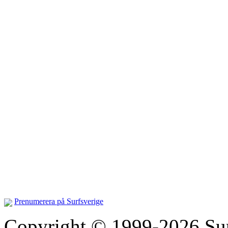
Prenumerera på Surfsverige
Copyright © 1999-2026 Surfs