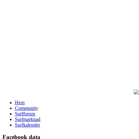
Hem
Community
Surfforum
Surfmarknad
Surfkalender
Facebook data