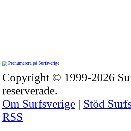
Prenumerera på Surfsverige
Copyright © 1999-2026 Surfs
reserverade.
Om Surfsverige
|
Stöd Surf
RSS