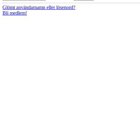
Glömt användarnamn eller lösenord?
Bli medlem!