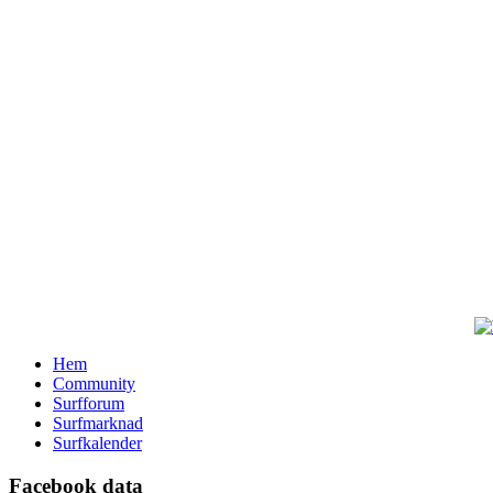
Hem
Community
Surfforum
Surfmarknad
Surfkalender
Facebook data