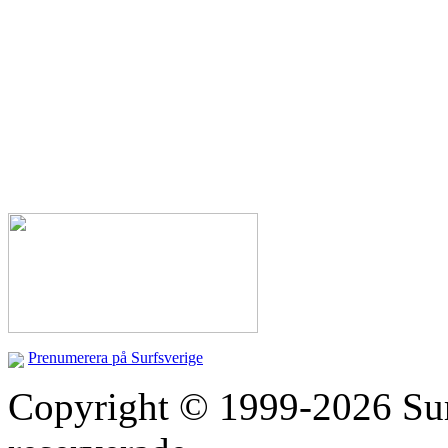
Prenumerera på Surfsverige
Copyright © 1999-2026 Surfs