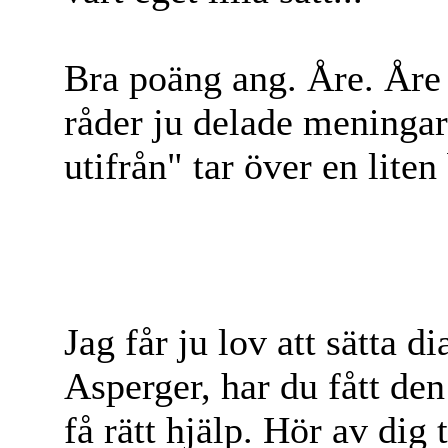
Bra poäng ang. Åre. Åre 
råder ju delade meningar 
utifrån" tar över en liten
Jag får ju lov att sätta 
Asperger, har du fått den 
få rätt hjälp. Hör av dig