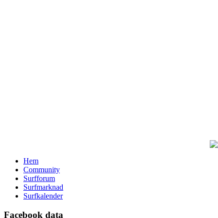
Hem
Community
Surfforum
Surfmarknad
Surfkalender
Facebook data