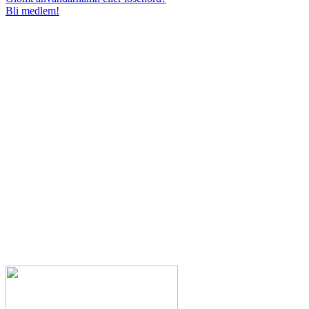
Bli medlem!