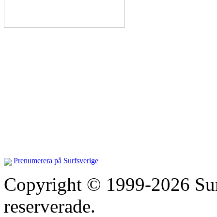
Prenumerera på Surfsverige
Copyright © 1999-2026 Surfs
reserverade.