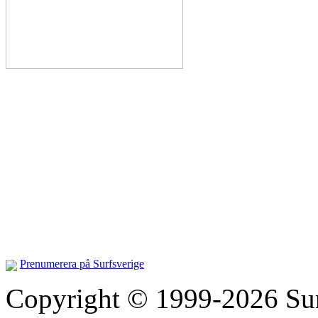
Prenumerera på Surfsverige
Copyright © 1999-2026 Surfs