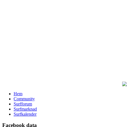
Hem
Community
Surfforum
Surfmarknad
Surfkalender
Facebook data