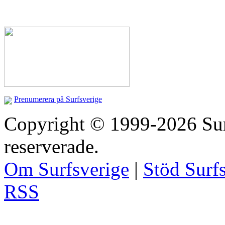
Prenumerera på Surfsverige
Copyright © 1999-2026 Surfs
reserverade.
Om Surfsverige
|
Stöd Surf
RSS