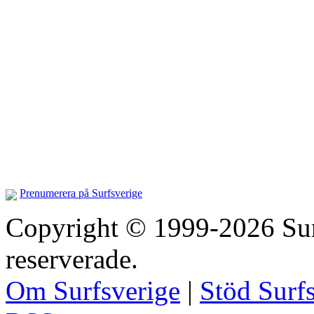
Prenumerera på Surfsverige
Copyright © 1999-2026 Surfs
reserverade.
Om Surfsverige
|
Stöd Surf