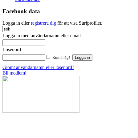
Facebook data
Logga in eller
registrera dig
för att visa Surfprofiler.
Logga in med användarnamn eller email
Lösenord
Kom ihåg!
Glömt användarnamn eller lösenord?
Bli medlem!