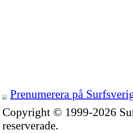
Prenumerera på Surfsveri
Copyright © 1999-2026 Surfs
reserverade.