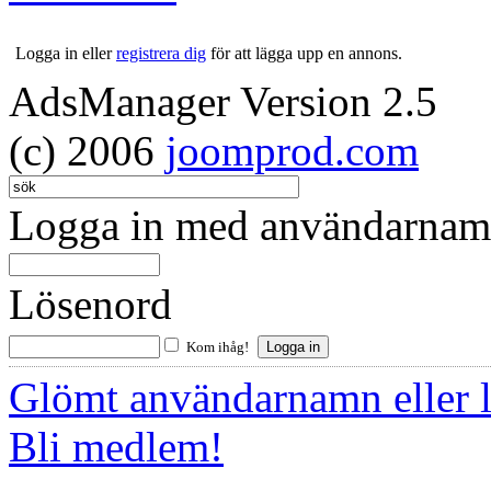
Logga in eller
registrera dig
för att lägga upp en annons.
AdsManager Version 2.5
(c) 2006
joomprod.com
Logga in med användarnamn
Lösenord
Kom ihåg!
Glömt användarnamn eller 
Bli medlem!