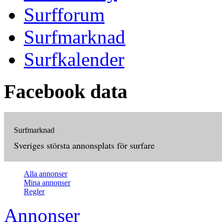
Surfforum
Surfmarknad
Surfkalender
Facebook data
Surfmarknad
Sveriges största annonsplats för surfare
Alla annonser
Mina annonser
Regler
Annonser