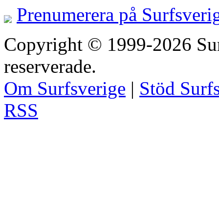
Prenumerera på Surfsveri
Copyright © 1999-2026 Surfs
reserverade.
Om Surfsverige
|
Stöd Surf
RSS