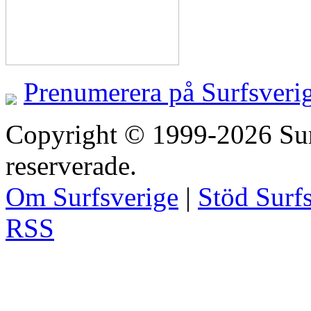
Prenumerera på Surfsveri
Copyright © 1999-2026 Surfs
reserverade.
Om Surfsverige
|
Stöd Surf
RSS