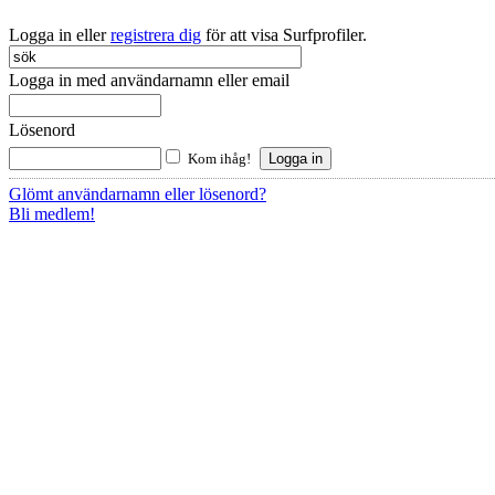
Logga in eller
registrera dig
för att visa Surfprofiler.
Logga in med användarnamn eller email
Lösenord
Kom ihåg!
Glömt användarnamn eller lösenord?
Bli medlem!