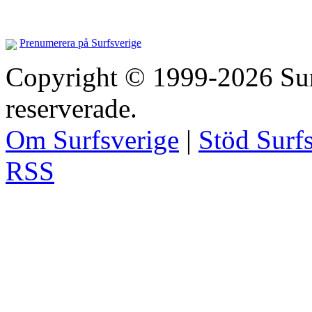
Prenumerera på Surfsverige
Copyright © 1999-2026 Surfs
reserverade.
Om Surfsverige
|
Stöd Surf
RSS