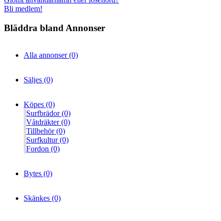
Bli medlem!
Bläddra bland Annonser
Alla annonser (0)
Säljes (0)
Köpes (0)
Surfbrädor (0)
Våtdräkter (0)
Tillbehör (0)
Surfkultur (0)
Fordon (0)
Bytes (0)
Skänkes (0)