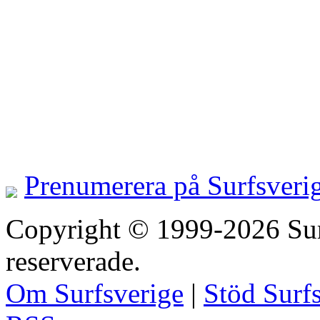
Prenumerera på Surfsveri
Copyright © 1999-2026 Surfs
reserverade.
Om Surfsverige
|
Stöd Surf