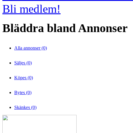
Bli medlem!
Bläddra bland Annonser
Alla annonser (0)
Säljes (0)
Köpes (0)
Bytes (0)
Skänkes (0)