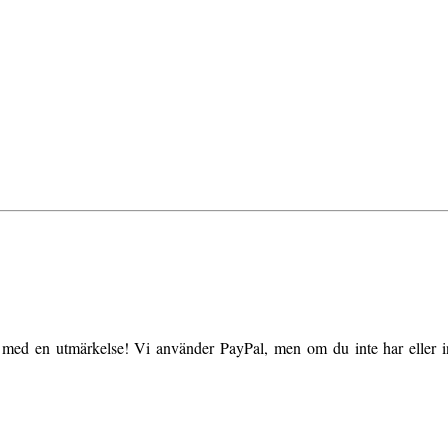
ed en utmärkelse! Vi använder PayPal, men om du inte har eller inte 