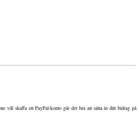
vill skaffa ett PayPal-konto går det bra att sätta in ditt bidrag på