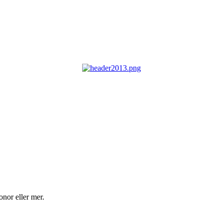
nor eller mer.