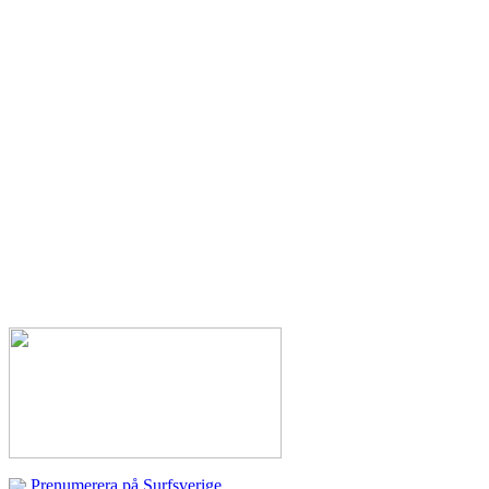
Prenumerera på Surfsverige