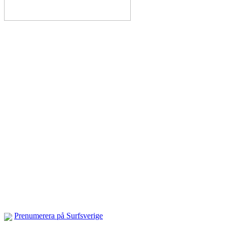
Prenumerera på Surfsverige