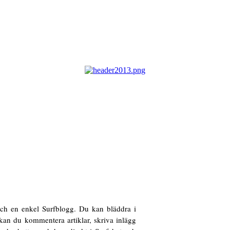
ch en enkel Surfblogg. Du kan bläddra i
kan du kommentera artiklar, skriva inlägg