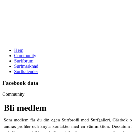
Hem
Community
Surfforum
Surfmarknad
Surfkalender
Facebook data
Community
Bli medlem
Som medlem får du din egen Surfprofil med Surfgalleri, Gästbok o
andras profiler och knyta kontakter med en vänfunktion. Dessutom 