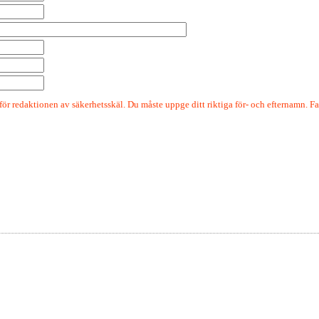
r redaktionen av säkerhetsskäl. Du måste uppge ditt riktiga för- och efternamn. Fa